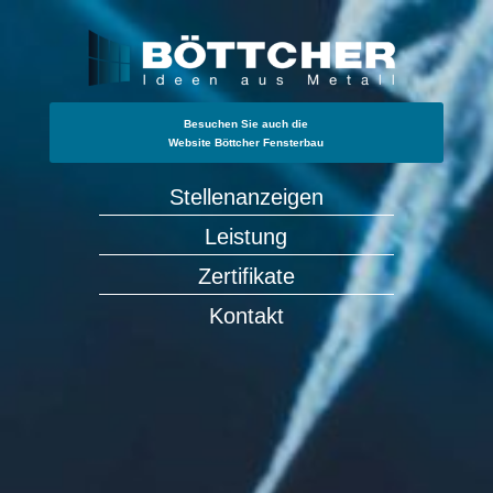
Besuchen Sie auch die
Website Böttcher Fensterbau
Stellenanzeigen
Leistung
Zertifikate
Kontakt