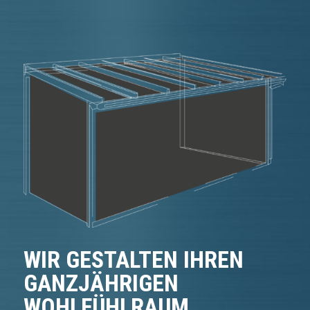
WIR GESTALTEN IHREN
GANZJÄHRIGEN
WOHLFÜHLRAUM